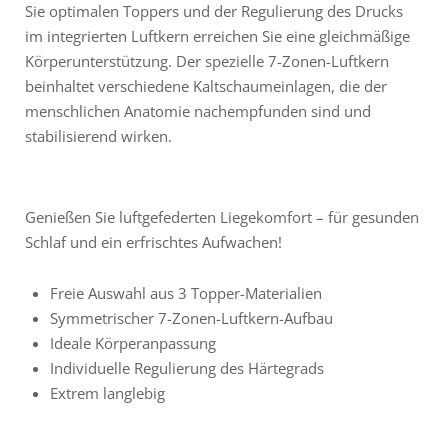
Sie optimalen Toppers und der Regulierung des Drucks
im integrierten Luftkern erreichen Sie eine gleichmäßige
Körperunterstützung. Der spezielle 7-Zonen-Luftkern
beinhaltet verschiedene Kaltschaumeinlagen, die der
menschlichen Anatomie nachempfunden sind und
stabilisierend wirken.
Genießen Sie luftgefederten Liegekomfort – für gesunden
Schlaf und ein erfrischtes ­Aufwachen!
Freie Auswahl aus 3 Topper-Materialien
Symmetrischer 7-Zonen-Luftkern-­Aufbau
Ideale Körperanpassung
Individuelle Regulierung des Härtegrads
Extrem langlebig