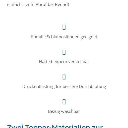
einfach – zum Abruf bei Bedarf!
Für alle Schlafpositionen geeignet
Härte bequem verstellbar
Druckentlastung für bessere Durchblutung
Bezug waschbar
Zwei Topper-Materialien zur