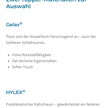
Auswahl
®
Gelax
Passt sich der Körperform hervorragend an – auch bei
kühleren Schlafräumen.
Hohe Rückstellfähigkeit
Gel-ähnliche Eigenschaften
Softer Touch
®
HYLEX
Punktelastischer Kaltschaum – gewährleistet ein festeres