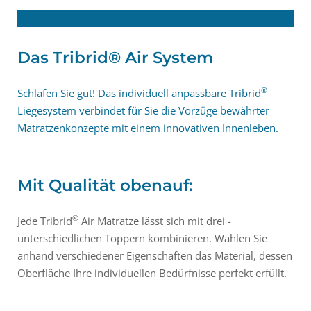
Das Tribrid® Air System
®
Schlafen Sie gut! Das individuell anpassbare Tribrid
Liegesystem verbindet für Sie die Vorzüge ­bewährter
Matratzenkonzepte mit einem innovativen Innenleben.
Mit Qualität obenauf:
®
Jede ­Tribrid
Air Matratze lässt sich mit drei ­
unterschiedlichen Toppern kombinieren. Wählen Sie
anhand verschiedener ­Eigenschaften das ­Material, dessen
Oberfläche Ihre individuellen Bedürfnisse perfekt erfüllt.