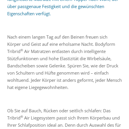
über passgenaue Festigkeit und die gewünschten
Eigenschaften verfügt.
Nach einem langen Tag auf den Beinen freuen sich
Körper und Geist auf eine erholsame Nacht. Bodyform
®
Tribrid
Air Matratzen entlasten durch intelligente
Stützfunktionen und hohe Elastizität die Wirbelsäule,
Bandscheiben sowie Gelenke. Spüren Sie, wie der Druck
von Schultern und Hüfte genommen wird – einfach
wohltuend. Jeder Körper ist anders geformt, jeder Mensch
hat eigene Liegegewohnheiten.
Ob Sie auf Bauch, Rücken oder seitlich schlafen: Das
®
Tribrid
Air Liegesystem passt sich Ihrem Körperbau und
Ihrer Schlafposition ideal an. Denn durch Auswahl des für