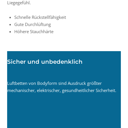
Liegegefühl.
Schnelle Rückstellfähigkeit
Gute Durchlüftung
Höhere Stauchhärte
Sicher und unbedenklich
Luftbetten von Bodyform sind Ausdruck größter
mechanischer, elektrischer, gesundheitlicher Sicherheit.