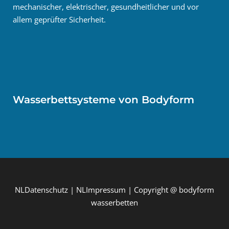
mechanischer, elektrischer, gesundheitlicher und vor
allem geprüfter Sicherheit.
Wasserbettsysteme von Bodyform
NLDatenschutz
|
NLImpressum
| Copyright @ bodyform
wasserbetten