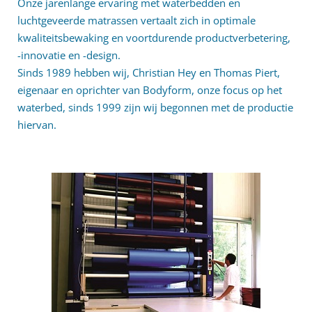
Onze jarenlange ervaring met waterbedden en
luchtgeveerde matrassen vertaalt zich in optimale
kwaliteitsbewaking en voortdurende productverbetering,
-innovatie en -design.
Sinds 1989 hebben wij, Christian Hey en Thomas Piert,
eigenaar en oprichter van Bodyform, onze focus op het
waterbed, sinds 1999 zijn wij begonnen met de productie
hiervan.