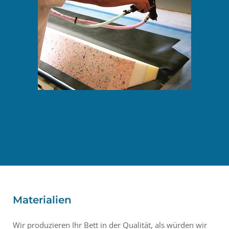
Materialien
Wir produzieren Ihr Bett in der Qualität, als würden wir